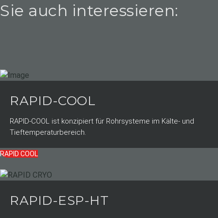
Sie auch interessieren:
RAPID-COOL
RAPID-COOL ist konzipiert für Rohrsysteme im Kälte- und
Tieftemperaturbereich.
RAPID COOL
RAPID-ESP-HT