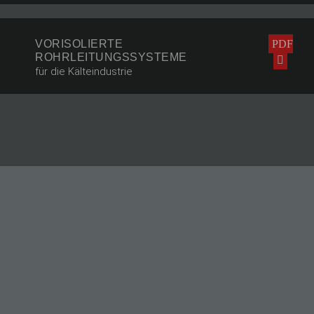
VORISOLIERTE
PDF
ROHRLEITUNGSSYSTEME
für die Kälteindustrie