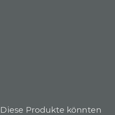
Diese Produkte könnten