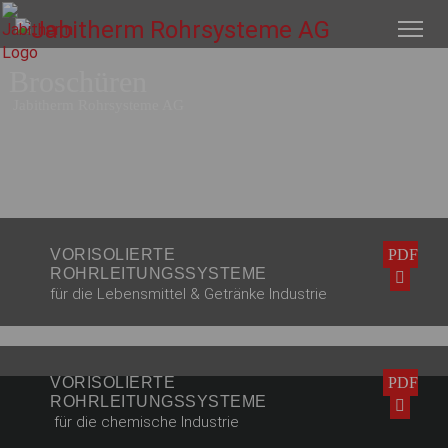
Broschüren
Jabitherm Rohrsysteme AG
VORISOLIERTE
PDF
ROHRLEITUNGSSYSTEME
für die Lebensmittel & Getränke Industrie
VORISOLIERTE
PDF
ROHRLEITUNGSSYSTEME
für die chemische Industrie