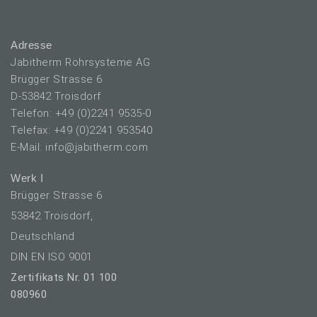
Adresse
Jabitherm Rohrsysteme AG
Brügger Strasse 6
D-53842 Troisdorf
Telefon: +49 (0)2241 9535-0
Telefax: +49 (0)2241 953540
E-Mail: info@jabitherm.com
Werk I
Brügger Strasse 6
53842 Troisdorf,
Deutschland
DIN EN ISO 9001
Zertifikats Nr. 01 100
080960