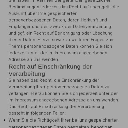
Sie haben im Rahmen der geltenden gesetzlichen
Bestimmungen jederzeit das Recht auf unentgeltliche
Auskunft über Ihre gespeicherten
personenbezogenen Daten, deren Herkunft und
Empfänger und den Zweck der Datenverarbeitung
und ggf. ein Recht auf Berichtigung oder Löschung
dieser Daten. Hierzu sowie zu weiteren Fragen zum
Thema personenbezogene Daten können Sie sich
jederzeit unter der im Impressum angegebenen
Adresse an uns wenden.
Recht auf Einschränkung der
Verarbeitung
Sie haben das Recht, die Einschränkung der
Verarbeitung Ihrer personenbezogenen Daten zu
verlangen. Hierzu können Sie sich jederzeit unter der
im Impressum angegebenen Adresse an uns wenden.
Das Recht auf Einschränkung der Verarbeitung
besteht in folgenden Fällen:
Wenn Sie die Richtigkeit Ihrer bei uns gespeicherten
personenbezogenen Daten bestreiten, benötigen