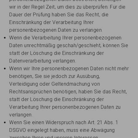
wir in der Regel Zeit, um dies zu überprüfen. Für die
Dauer der Prüfung haben Sie das Recht, die
Einschränkung der Verarbeitung Ihrer
personenbezogenen Daten zu verlangen.
Wenn die Verarbeitung Ihrer personenbezogenen
Daten unrechtmäßig geschah/geschieht, können Sie
statt der Löschung die Einschränkung der
Datenverarbeitung verlangen.
Wenn wir Ihre personenbezogenen Daten nicht mehr
benötigen, Sie sie jedoch zur Ausübung,
Verteidigung oder Geltendmachung von
Rechtsansprüchen benötigen, haben Sie das Recht,
statt der Löschung die Einschränkung der
Verarbeitung Ihrer personenbezogenen Daten zu
verlangen.
Wenn Sie einen Widerspruch nach Art. 21 Abs. 1
DSGVO eingelegt haben, muss eine Abwägung
zwischen Ihren und unseren Interessen