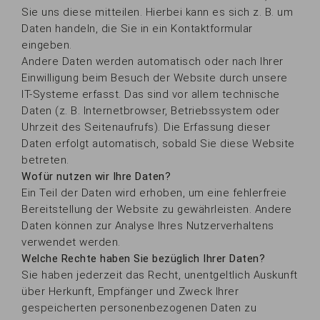
Sie uns diese mitteilen. Hierbei kann es sich z. B. um
Daten handeln, die Sie in ein Kontaktformular
eingeben.
Andere Daten werden automatisch oder nach Ihrer
Einwilligung beim Besuch der Website durch unsere
IT-Systeme erfasst. Das sind vor allem technische
Daten (z. B. Internetbrowser, Betriebssystem oder
Uhrzeit des Seitenaufrufs). Die Erfassung dieser
Daten erfolgt automatisch, sobald Sie diese Website
betreten.
Wofür nutzen wir Ihre Daten?
Ein Teil der Daten wird erhoben, um eine fehlerfreie
Bereitstellung der Website zu gewährleisten. Andere
Daten können zur Analyse Ihres Nutzerverhaltens
verwendet werden.
Welche Rechte haben Sie bezüglich Ihrer Daten?
Sie haben jederzeit das Recht, unentgeltlich Auskunft
über Herkunft, Empfänger und Zweck Ihrer
gespeicherten personenbezogenen Daten zu