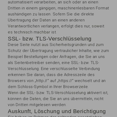
automatisiert verarbeiten, an sich oder an einen
Dritten in einem gängigen, maschinenlesbaren Format
aushändigen zu lassen. Sofern Sie die direkte
Übertragung der Daten an einen anderen
Verantwortlichen verlangen, erfolgt dies nur, soweit
es technisch machbar ist.
SSL- bzw. TLS-Verschlüsselung
Diese Seite nutzt aus Sicherheitsgründen und zum
Schutz der Übertragung vertraulicher Inhalte, wie zum
Beispiel Bestellungen oder Anfragen, die Sie an uns
als Seitenbetreiber senden, eine SSL- bzw. TLS-
Verschlüsselung. Eine verschlüsselte Verbindung
erkennen Sie daran, dass die Adresszeile des
Browsers von „http://“ auf „https://“ wechselt und an
dem Schloss-Symbol in Ihrer Browserzeile.
Wenn die SSL- bzw. TLS-Verschlüsselung aktiviert ist,
können die Daten, die Sie an uns übermitteln, nicht
von Dritten mitgelesen werden.
Auskunft, Löschung und Berichtigung