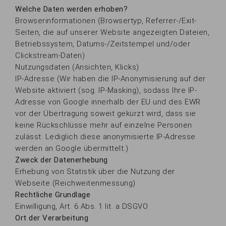
Welche Daten werden erhoben?
Browserinformationen (Browsertyp, Referrer-/Exit-
Seiten, die auf unserer Website angezeigten Dateien,
Betriebssystem, Datums-/Zeitstempel und/oder
Clickstream-Daten)
Nutzungsdaten (Ansichten, Klicks)
IP-Adresse (Wir haben die IP-Anonymisierung auf der
Website aktiviert (sog. IP-Masking), sodass Ihre IP-
Adresse von Google innerhalb der EU und des EWR
vor der Übertragung soweit gekürzt wird, dass sie
keine Rückschlüsse mehr auf einzelne Personen
zulässt. Lediglich diese anonymisierte IP-Adresse
werden an Google übermittelt.)
Zweck der Datenerhebung
Erhebung von Statistik über die Nutzung der
Webseite (Reichweitenmessung)
Rechtliche Grundlage
Einwilligung, Art. 6 Abs. 1 lit. a DSGVO
Ort der Verarbeitung