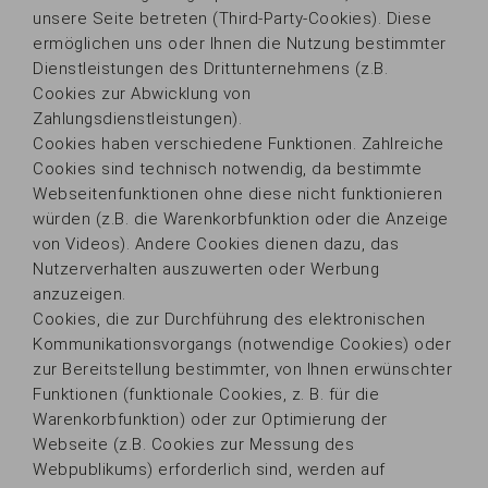
unsere Seite betreten (Third-Party-Cookies). Diese
ermöglichen uns oder Ihnen die Nutzung bestimmter
Dienstleistungen des Drittunternehmens (z.B.
Cookies zur Abwicklung von
Zahlungsdienstleistungen).
Cookies haben verschiedene Funktionen. Zahlreiche
Cookies sind technisch notwendig, da bestimmte
Webseitenfunktionen ohne diese nicht funktionieren
würden (z.B. die Warenkorbfunktion oder die Anzeige
von Videos). Andere Cookies dienen dazu, das
Nutzerverhalten auszuwerten oder Werbung
anzuzeigen.
Cookies, die zur Durchführung des elektronischen
Kommunikationsvorgangs (notwendige Cookies) oder
zur Bereitstellung bestimmter, von Ihnen erwünschter
Funktionen (funktionale Cookies, z. B. für die
Warenkorbfunktion) oder zur Optimierung der
Webseite (z.B. Cookies zur Messung des
Webpublikums) erforderlich sind, werden auf