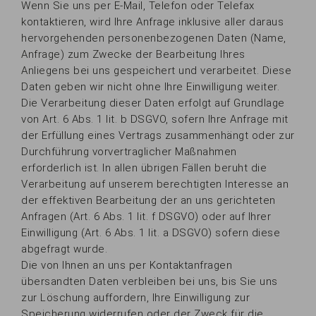
Wenn Sie uns per E-Mail, Telefon oder Telefax
kontaktieren, wird Ihre Anfrage inklusive aller daraus
hervorgehenden personenbezogenen Daten (Name,
Anfrage) zum Zwecke der Bearbeitung Ihres
Anliegens bei uns gespeichert und verarbeitet. Diese
Daten geben wir nicht ohne Ihre Einwilligung weiter.
Die Verarbeitung dieser Daten erfolgt auf Grundlage
von Art. 6 Abs. 1 lit. b DSGVO, sofern Ihre Anfrage mit
der Erfüllung eines Vertrags zusammenhängt oder zur
Durchführung vorvertraglicher Maßnahmen
erforderlich ist. In allen übrigen Fällen beruht die
Verarbeitung auf unserem berechtigten Interesse an
der effektiven Bearbeitung der an uns gerichteten
Anfragen (Art. 6 Abs. 1 lit. f DSGVO) oder auf Ihrer
Einwilligung (Art. 6 Abs. 1 lit. a DSGVO) sofern diese
abgefragt wurde.
Die von Ihnen an uns per Kontaktanfragen
übersandten Daten verbleiben bei uns, bis Sie uns
zur Löschung auffordern, Ihre Einwilligung zur
Speicherung widerrufen oder der Zweck für die