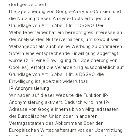
dort gespeichert.
Die Speicherung von Google-Analytics-Cookies und
die Nutzung dieses Analyse-Tools erfolgen auf
Grundlage von Art. 6 Abs. 1 lit. f DSGVO. Der
Websitebetreiber hat ein berechtigtes Interesse an
der Analyse des Nutzerverhaltens, um sowohl sein
Webangebot als auch seine Werbung zu optimieren.
Sofern eine entsprechende Einwilligung abgefragt
wurde (z. B. eine Einwilligung zur Speicherung von
Cookies), erfolgt die Verarbeitung ausschließlich auf
Grundlage von Art. 6 Abs. 1 lit. a DSGVO; die
Einwilligung ist jederzeit widerrufbar.
IP Anonymisierung
Wir haben auf dieser Website die Funktion IP-
Anonymisierung aktiviert. Dadurch wird Ihre IP-
Adresse von Google innerhalb von Mitgliedstaaten
der Europäischen Union oder in anderen
Vertragsstaaten des Abkommens über den
Europäischen Wirtschaftsraum vor der Übermittlung