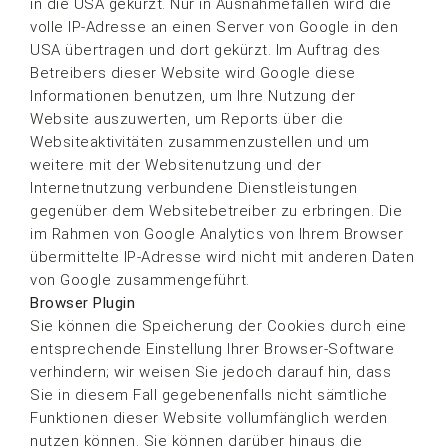
in die USA gekürzt. Nur in Ausnahmefällen wird die
volle IP-Adresse an einen Server von Google in den
USA übertragen und dort gekürzt. Im Auftrag des
Betreibers dieser Website wird Google diese
Informationen benutzen, um Ihre Nutzung der
Website auszuwerten, um Reports über die
Websiteaktivitäten zusammenzustellen und um
weitere mit der Websitenutzung und der
Internetnutzung verbundene Dienstleistungen
gegenüber dem Websitebetreiber zu erbringen. Die
im Rahmen von Google Analytics von Ihrem Browser
übermittelte IP-Adresse wird nicht mit anderen Daten
von Google zusammengeführt.
Browser Plugin
Sie können die Speicherung der Cookies durch eine
entsprechende Einstellung Ihrer Browser-Software
verhindern; wir weisen Sie jedoch darauf hin, dass
Sie in diesem Fall gegebenenfalls nicht sämtliche
Funktionen dieser Website vollumfänglich werden
nutzen können. Sie können darüber hinaus die