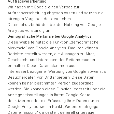
Auftragsverarbeitung
Wir haben mit Google einen Vertrag zur
Auftragsverarbeitung abgeschlossen und setzen die
strengen Vorgaben der deutschen
Datenschutzbehörden bei der Nutzung von Google
Analytics vollständig um.
Demografische Merkmale bei Google Analytics
Diese Website nutzt die Funktion „demografische
Merkmale“ von Google Analytics. Dadurch können
Berichte erstellt werden, die Aussagen zu Alter,
Geschlecht und Interessen der Seitenbesucher
enthalten. Diese Daten stammen aus
interessenbezogener Werbung von Google sowie aus
Besucherdaten von Drittanbietern. Diese Daten
können keiner bestimmten Person zugeordnet
werden. Sie können diese Funktion jederzeit über die
Anzeigeneinstellungen in Ihrem Google-Konto
deaktivieren oder die Erfassung Ihrer Daten durch
Google Analytics wie im Punkt „Widerspruch gegen
Datenerfassung“ dargestellt generell untersagen.