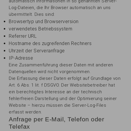
automatisch Informationen in so genannten Server-
Log-Dateien, die Ihr Browser automatisch an uns
übermittelt. Dies sind:
Browsertyp und Browserversion
verwendetes Betriebssystem
Referrer URL
Hostname des zugreifenden Rechners
Uhrzeit der Serveranfrage
IP-Adresse
Eine Zusammenführung dieser Daten mit anderen
Datenquellen wird nicht vorgenommen.
Die Erfassung dieser Daten erfolgt auf Grundlage von
Art. 6 Abs. 1 lit. f DSGVO. Der Websitebetreiber hat
ein berechtigtes Interesse an der technisch
fehlerfreien Darstellung und der Optimierung seiner
Website – hierzu müssen die Server-Log-Files
erfasst werden.
Anfrage per E-Mail, Telefon oder
Telefax