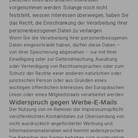
vorgenommen werden. Solange noch nicht
feststeht, wessen Interessen überwiegen, haben Sie
das Recht, die Einschränkung der Verarbeitung Ihrer
personenbezogenen Daten zu verlangen.
Wenn Sie die Verarbeitung Ihrer personenbezogenen
Daten eingeschränkt haben, dürfen diese Daten –
von ihrer Speicherung abgesehen – nur mit Ihrer
Einwilligung oder zur Geltendmachung, Ausübung
oder Verteidigung von Rechtsansprüchen oder zum
Schutz der Rechte einer anderen natürlichen oder
juristischen Person oder aus Gründen eines
wichtigen öffentlichen Interesses der Europäischen
Union oder eines Mitgliedstaats verarbeitet werden.
Widerspruch gegen Werbe-E-Mails
Der Nutzung von im Rahmen der Impressumspflicht
veröffentlichten Kontaktdaten zur Übersendung von
nicht ausdrücklich angeforderter Werbung und
Informationsmaterialien wird hiermit widersprochen.
Die Betreiber der Seiten behalten sich ausdrücklich