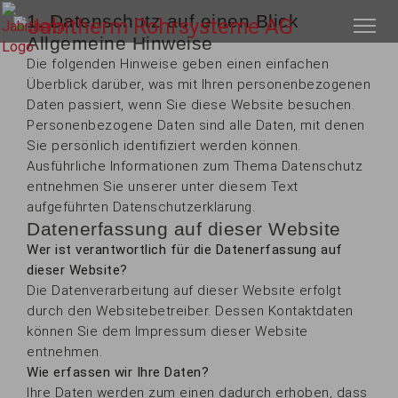
1. Datenschutz auf einen Blick
Allgemeine Hinweise
Die folgenden Hinweise geben einen einfachen
Überblick darüber, was mit Ihren personenbezogenen
Daten passiert, wenn Sie diese Website besuchen.
Personenbezogene Daten sind alle Daten, mit denen
Sie persönlich identifiziert werden können.
Ausführliche Informationen zum Thema Datenschutz
entnehmen Sie unserer unter diesem Text
aufgeführten Datenschutzerklärung.
Datenerfassung auf dieser Website
Wer ist verantwortlich für die Datenerfassung auf
dieser Website?
Die Datenverarbeitung auf dieser Website erfolgt
durch den Websitebetreiber. Dessen Kontaktdaten
können Sie dem Impressum dieser Website
entnehmen.
Wie erfassen wir Ihre Daten?
Ihre Daten werden zum einen dadurch erhoben, dass