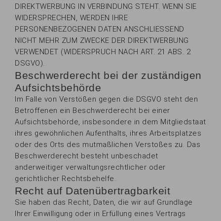
DIREKTWERBUNG IN VERBINDUNG STEHT. WENN SIE
WIDERSPRECHEN, WERDEN IHRE
PERSONENBEZOGENEN DATEN ANSCHLIESSEND
NICHT MEHR ZUM ZWECKE DER DIREKTWERBUNG
VERWENDET (WIDERSPRUCH NACH ART. 21 ABS. 2
DSGVO).
Beschwerderecht bei der zuständigen
Aufsichtsbehörde
Im Falle von Verstößen gegen die DSGVO steht den
Betroffenen ein Beschwerderecht bei einer
Aufsichtsbehörde, insbesondere in dem Mitgliedstaat
ihres gewöhnlichen Aufenthalts, ihres Arbeitsplatzes
oder des Orts des mutmaßlichen Verstoßes zu. Das
Beschwerderecht besteht unbeschadet
anderweitiger verwaltungsrechtlicher oder
gerichtlicher Rechtsbehelfe.
Recht auf Datenübertragbarkeit
Sie haben das Recht, Daten, die wir auf Grundlage
Ihrer Einwilligung oder in Erfüllung eines Vertrags