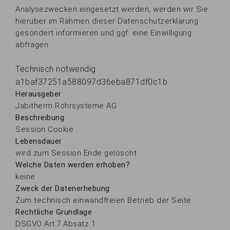
Analysezwecken eingesetzt werden, werden wir Sie
hierüber im Rahmen dieser Datenschutzerklärung
gesondert informieren und ggf. eine Einwilligung
abfragen.
Technisch notwendig
a1baf37251a588097d36eba871df0c1b
Herausgeber
Jabitherm Rohrsysteme AG
Beschreibung
Session Cookie
Lebensdauer
wird zum Session Ende gelöscht
Welche Daten werden erhoben?
keine
Zweck der Datenerhebung
Zum technisch einwandfreien Betrieb der Seite.
Rechtliche Grundlage
DSGVO Art.7 Absatz 1