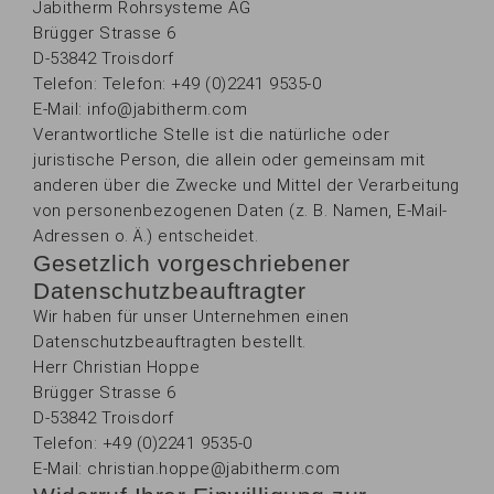
Jabitherm Rohrsysteme AG
Brügger Strasse 6
D-53842 Troisdorf
Telefon: Telefon: +49 (0)2241 9535-0
E-Mail: info@jabitherm.com
Verantwortliche Stelle ist die natürliche oder
juristische Person, die allein oder gemeinsam mit
anderen über die Zwecke und Mittel der Verarbeitung
von personenbezogenen Daten (z. B. Namen, E-Mail-
Adressen o. Ä.) entscheidet.
Gesetzlich vorgeschriebener
Datenschutzbeauftragter
Wir haben für unser Unternehmen einen
Datenschutzbeauftragten bestellt.
Herr Christian Hoppe
Brügger Strasse 6
D-53842 Troisdorf
Telefon: +49 (0)2241 9535-0
E-Mail: christian.hoppe@jabitherm.com