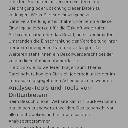
erhalten. Sie haben außerdem ein Recht, die
Berichtigung oder Löschung dieser Daten zu
verlangen. Wenn Sie eine Einwilligung zur
Datenverarbeitung erteilt haben, können Sie diese
Einwilligung jederzeit für die Zukunft widerrufen.
Außerdem haben Sie das Recht, unter bestimmten
Umständen die Einschränkung der Verarbeitung Ihrer
personenbezogenen Daten zu verlangen. Des
Weiteren steht Ihnen ein Beschwerderecht bei der
zuständigen Aufsichtsbehörde zu.
Hierzu sowie zu weiteren Fragen zum Thema
Datenschutz können Sie sich jederzeit unter der im
Impressum angegebenen Adresse an uns wenden.
Analyse-Tools und Tools von
Drittanbietern
Beim Besuch dieser Website kann Ihr Surf-Verhalten
statistisch ausgewertet werden. Das geschieht vor
allem mit Cookies und mit sogenannten
Analyseprogrammen.
Detaillierte Informationen zu diesen