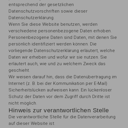
entsprechend der gesetzlichen
Datenschutzvorschriften sowie dieser
Datenschutzerklärung.
Wenn Sie diese Website benutzen, werden
verschiedene personenbezogene Daten erhoben.
Personenbezogene Daten sind Daten, mit denen Sie
persönlich identifiziert werden können. Die
vorliegende Datenschutzerklärung erläutert, welche
Daten wir erheben und wofür wir sie nutzen. Sie
erläutert auch, wie und zu welchem Zweck das
geschieht.
Wir weisen darauf hin, dass die Datenübertragung im
Internet (z. B. bei der Kommunikation per E-Mail)
Sicherheitslücken aufweisen kann. Ein lückenloser
Schutz der Daten vor dem Zugriff durch Dritte ist
nicht möglich.
Hinweis zur verantwortlichen Stelle
Die verantwortliche Stelle für die Datenverarbeitung
auf dieser Website ist: