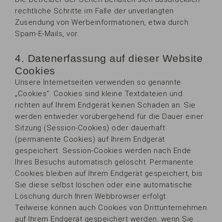
rechtliche Schritte im Falle der unverlangten
Zusendung von Werbeinformationen, etwa durch
Spam-E-Mails, vor.
4. Datenerfassung auf dieser Website
Cookies
Unsere Internetseiten verwenden so genannte
„Cookies“. Cookies sind kleine Textdateien und
richten auf Ihrem Endgerät keinen Schaden an. Sie
werden entweder vorübergehend für die Dauer einer
Sitzung (Session-Cookies) oder dauerhaft
(permanente Cookies) auf Ihrem Endgerät
gespeichert. Session-Cookies werden nach Ende
Ihres Besuchs automatisch gelöscht. Permanente
Cookies bleiben auf Ihrem Endgerät gespeichert, bis
Sie diese selbst löschen oder eine automatische
Löschung durch Ihren Webbrowser erfolgt.
Teilweise können auch Cookies von Drittunternehmen
auf Ihrem Endgerät gespeichert werden, wenn Sie