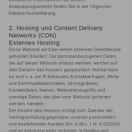
Analyseprogrammen finden Sie in der folgenden
Datenschutzerklärung.
2. Hosting und Content Delivery
Networks (CDN)
Externes Hosting
Diese Website wird bei einem externen Dienstleister
gehostet (Hoster). Die personenbezogenen Daten,
die auf dieser Website erfasst werden, werden auf
den Servern des Hosters gespeichert. Hierbei kann
es sich v. a. um IP-Adressen, Kontaktanfragen, Meta-
und Kommunikationsdaten, Vertragsdaten,
Kontaktdaten, Namen, Webseitenzugriffe und
sonstige Daten, die über eine Website generiert
werden, handeln.
Der Einsatz des Hosters erfolgt zum Zwecke der
Vertragserfüllung gegenüber unseren potenziellen
und bestehenden Kunden (Art. 6 Abs. 1 lit. b DSGVO)
und im Interesse einer sicheren, schnellen und