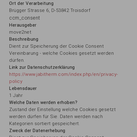
Ort der Verarbeitung
Brügger Strasse 6, D-53842 Troisdorf
ccm_consent
Herausgeber
move2net
Beschreibung
Dient zur Speicherung der Cookie Consent
Vereinbarung - welche Cookies gesetzt werden
dürfen.
Link zur Datenschutzerklärung
https://www.jabitherm.com/index.php/en/privacy-
policy
Lebensdauer
1 Jahr
Welche Daten werden erhoben?
Zustand der Einstellung welche Cookies gesetzt
werden dürfen für Sie. Daten werden nach
Kategorien sortiert gespeichert.
Zweck der Datenerhebung