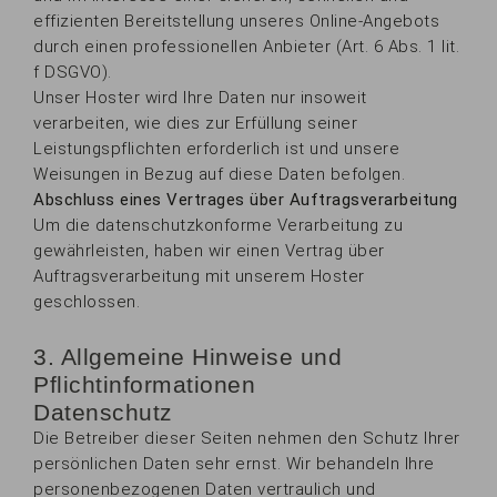
effizienten Bereitstellung unseres Online-Angebots
durch einen professionellen Anbieter (Art. 6 Abs. 1 lit.
f DSGVO).
Unser Hoster wird Ihre Daten nur insoweit
verarbeiten, wie dies zur Erfüllung seiner
Leistungspflichten erforderlich ist und unsere
Weisungen in Bezug auf diese Daten befolgen.
Abschluss eines Vertrages über Auftragsverarbeitung
Um die datenschutzkonforme Verarbeitung zu
gewährleisten, haben wir einen Vertrag über
Auftragsverarbeitung mit unserem Hoster
geschlossen.
3. Allgemeine Hinweise und
Pflichtinformationen
Datenschutz
Die Betreiber dieser Seiten nehmen den Schutz Ihrer
persönlichen Daten sehr ernst. Wir behandeln Ihre
personenbezogenen Daten vertraulich und