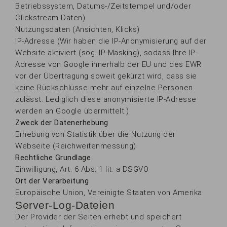
Betriebssystem, Datums-/Zeitstempel und/oder
Clickstream-Daten)
Nutzungsdaten (Ansichten, Klicks)
IP-Adresse (Wir haben die IP-Anonymisierung auf der
Website aktiviert (sog. IP-Masking), sodass Ihre IP-
Adresse von Google innerhalb der EU und des EWR
vor der Übertragung soweit gekürzt wird, dass sie
keine Rückschlüsse mehr auf einzelne Personen
zulässt. Lediglich diese anonymisierte IP-Adresse
werden an Google übermittelt.)
Zweck der Datenerhebung
Erhebung von Statistik über die Nutzung der
Webseite (Reichweitenmessung)
Rechtliche Grundlage
Einwilligung, Art. 6 Abs. 1 lit. a DSGVO
Ort der Verarbeitung
Europäische Union, Vereinigte Staaten von Amerika
Server-Log-Dateien
Der Provider der Seiten erhebt und speichert