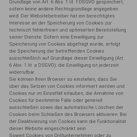
Grundlage von Art. 6 Abs. 1 lit. f DSGVO gespeichert,
sofern keine andere Rechtsgrundlage angegeben
wird. Der Websitebetreiber hat ein berechtigtes
Interesse an der Speicherung von Cookies zur
technisch fehlerfreien und optimierten Bereitstellung
seiner Dienste. Sofern eine Einwilligung zur
Speicherung von Cookies abgefragt wurde, erfolgt
die Speicherung der betreffenden Cookies
ausschließlich auf Grundlage dieser Einwilligung (Art.
6 Abs. 1 lit. a DSGVO); die Einwilligung ist jederzeit
widerrufbar.
Sie können Ihren Browser so einstellen, dass Sie
über das Setzen von Cookies informiert werden und
Cookies nur im Einzelfall erlauben, die Annahme von
Cookies für bestimmte Fälle oder generell
ausschließen sowie das automatische Löschen der
Cookies beim Schließen des Browsers aktivieren. Bei
der Deaktivierung von Cookies kann die Funktionalität
dieser Website eingeschränkt sein.
Soweit Cookies von Drittunternehmen oder zu