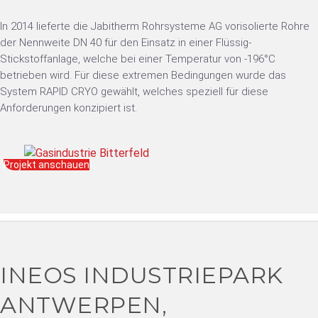
In 2014 lieferte die Jabitherm Rohrsysteme AG vorisolierte Rohre
der Nennweite DN 40 für den Einsatz in einer Flüssig-
Stickstoffanlage, welche bei einer Temperatur von -196°C
betrieben wird. Für diese extremen Bedingungen wurde das
System RAPID CRYO gewählt, welches speziell für diese
Anforderungen konzipiert ist.
Projekt anschauen
INEOS INDUSTRIEPARK
ANTWERPEN,