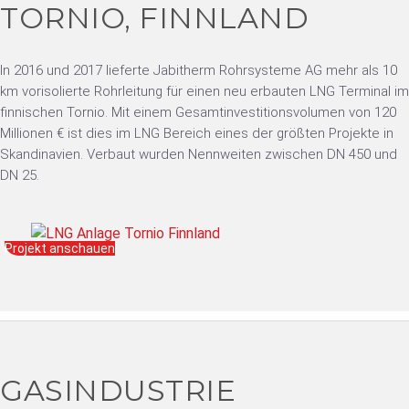
TORNIO, FINNLAND
In 2016 und 2017 lieferte Jabitherm Rohrsysteme AG mehr als 10
km vorisolierte Rohrleitung für einen neu erbauten LNG Terminal im
finnischen Tornio. Mit einem Gesamtinvestitionsvolumen von 120
Millionen € ist dies im LNG Bereich eines der größten Projekte in
Skandinavien. Verbaut wurden Nennweiten zwischen DN 450 und
DN 25.
Projekt anschauen
GASINDUSTRIE