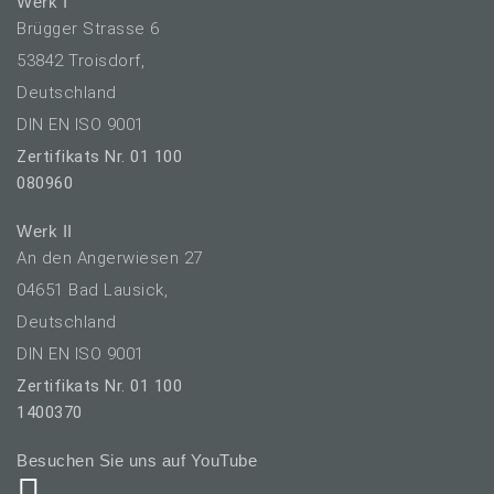
Werk I
Brügger Strasse 6
53842 Troisdorf,
Deutschland
DIN EN ISO 9001
Zertifikats Nr. 01 100
080960
Werk II
An den Angerwiesen 27
04651 Bad Lausick,
Deutschland
DIN EN ISO 9001
Zertifikats Nr. 01 100
1400370
Besuchen Sie uns auf YouTube