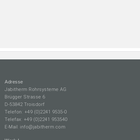
Adresse
Jabitherm Rohrsysteme AG
Brügger Strasse 6
D-53842 Troisdorf
Telefon: +49 (0)2241 9535-0
Telefax: +49 (0)2241 953540
E-Mail: info@jabitherm.com