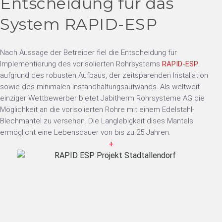
Entscheidung für das
System RAPID-ESP
Nach Aussage der Betreiber fiel die Entscheidung für
Implementierung des vorisolierten Rohrsystems
RAPID-ESP
.
aufgrund des robusten Aufbaus, der zeitsparenden Installation
sowie des minimalen Instandhaltungsaufwands. Als weltweit
einziger Wettbewerber bietet Jabitherm Rohrsysteme AG die
Möglichkeit an die vorisolierten Rohre mit einem Edelstahl-
Blechmantel zu versehen. Die Langlebigkeit dises Mantels
ermöglicht eine Lebensdauer von bis zu 25 Jahren.
+