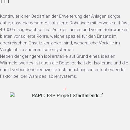
Kontinuierlicher Bedarf an der Erweiterung der Anlagen sorgte
dafür, dass die gesamte installierte Rohrlänge mittlerweile auf fast
40.000m angewachsen ist. Auf den langen und vollen Rohrbrücken
bieten vorisolierte Rohre, welche speziell für den Einsatz im
oberirdischen Einsatz konzipiert sind, wesentliche Vorteile im
Vergleich zu anderen Isoliersystemen.
Neben der geringeren Isolierstärke auf Grund eines idealen
Wärmeleitwertes, ist auch die Begehbarkeit der Isolierung und die
damit verbundene reduzierte Instandhaltung ein entscheidender
Faktor bei der Wahl des Isoliersystems.
+