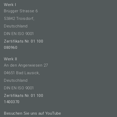
Werk I
Brügger Strasse 6
53842 Troisdorf,
Deutschland
DIN EN ISO 9001
Zertifikats Nr. 01 100
080960
Werk II
An den Angerwiesen 27
04651 Bad Lausick,
Deutschland
DIN EN ISO 9001
Zertifikats Nr. 01 100
1400370
Besuchen Sie uns auf YouTube