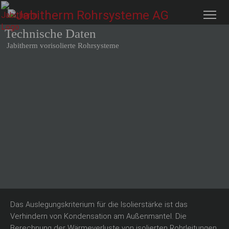
Technische Daten
Jabitherm vorisolierte Rohrsysteme
Das Auslegungskriterium für die Isolierstärke ist das
Verhindern von Kondensation am Außenmantel. Die
Berechnung der Wärmeverluste von isolierten Rohrleitungen