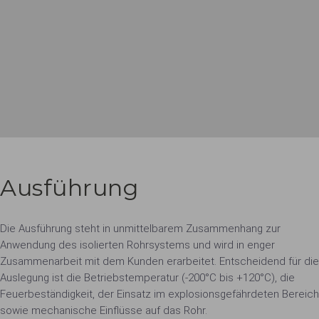
Ausführung
Die Ausführung steht in unmittelbarem Zusammenhang zur
Anwendung des isolierten Rohrsystems und wird in enger
Zusammenarbeit mit dem Kunden erarbeitet. Entscheidend für die
Auslegung ist die Betriebstemperatur (-200°C bis +120°C), die
Feuerbeständigkeit, der Einsatz im explosionsgefährdeten Bereich
sowie mechanische Einflüsse auf das Rohr.