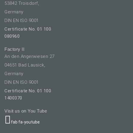
53842 Troisdorf,
Germany
DIN EN ISO 9001
Certificate No. 01 100
080960
Factory II
An den Angerwiesen 27
04651 Bad Lausick,
Germany
DIN EN ISO 9001
Certificate No. 01 100
1400370
Visit us on You Tube
fab fa-youtube