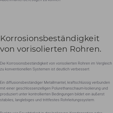
Korrosionsbeständigkeit
von vorisolierten Rohren.
Die Korrosionsbeständigkeit von vorisolierten Rohren im Vergleich
zu konventionellen Systemen ist deutlich verbessert.
Ein diffusionsbeständiger Metallmantel, kraftschlüssig verbunden
mit einer geschlossenzelligen Polurethanschaum-Isolierung und
produziert unter kontrollierten Bedingungen bildet ein äußerst
stabiles, langlebiges und trittfestes Rohrleitungssystem.