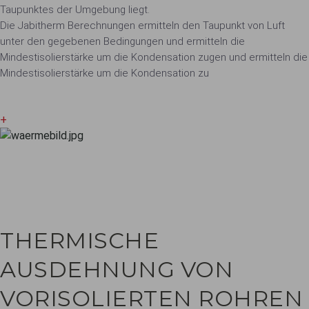
Taupunktes der Umgebung liegt.
Die Jabitherm Berechnungen ermitteln den Taupunkt von Luft
unter den gegebenen Bedingungen und ermitteln die
Mindestisolierstärke um die Kondensation zugen und ermitteln die
Mindestisolierstärke um die Kondensation zu
+
THERMISCHE
AUSDEHNUNG VON
VORISOLIERTEN ROHREN