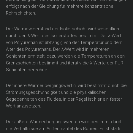
erfolgt nach der Gleichung für mehrere konzentrische
Rohrschichten.
Der Wärmewiderstand der Isolierschicht wird wesentlich
durch den λ-Wert des Isolierstoffes bestimmt. Der λ-Wert
von Polyurethan ist abhängig von der Temperatur und dem
Alter des Polyurethans. Der λ-Wert wird in mehreren
Schichten ermittelt, dazu werden die Temperaturen an den
Grenzschichten bestimmt und iterativ die λ-Werte der PUR
Schichten berechnet.
Der innere Wärmeübergangswert αi wird bestimmt durch die
Strömungsgeschwindigkeit und die physikalischen
Gegebenheiten des Fluides, in der Regel ist hier ein fester
Wert anzusetzen.
Der äußere Wärmeübergangswert αa wird bestimmt durch
die Verhältnisse am Außenmantel des Rohres. Er ist stark