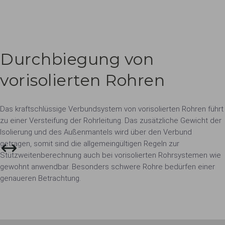
Durchbiegung von
vorisolierten Rohren
Das kraftschlüssige Verbundsystem von vorisolierten Rohren führt
zu einer Versteifung der Rohrleitung. Das zusätzliche Gewicht der
Isolierung und des Außenmantels wird über den Verbund
getragen, somit sind die allgemeingültigen Regeln zur
Stützweitenberechnung auch bei vorisolierten Rohrsystemen wie
gewohnt anwendbar. Besonders schwere Rohre bedürfen einer
genaueren Betrachtung.