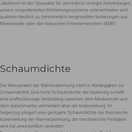
Jabitherm ist der Spezialist für oberirdisch verlegte Rohrleitungen,
unsere vorgedämmten Rohrleitungssysteme unterscheiden sich
qualitativ deutlich zu herkömmlich hergestellten Isolierungen aus
Mineralwolle oder den klassichen Fernwärmerohren (KMR).
Schaumdichte
Die Wirksamkeit der Wärmedämmung steht in Abhängigkeit zur
Schaumdichte. Eine hohe Schaumdichte der Isolierung schafft
eine kraftschlüssige Verbindung zwischen dem Mediumrohr und
dem Außenmantel, vermindert aber die Isolierwirkung. Im
Gegenzug steigert eine geringere Schaumdichte die thermische
Isolierwirkung der Wärmedämmung, die mechanische Festigkeit
wird nur unwesentlich verändert.