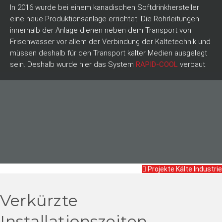
In 2016 wurde bei einem kanadischen Softdrinkhersteller
eine neue Produktionsanlage errichtet. Die Rohrleitungen
innerhalb der Anlage dienen neben dem Transport von
Frischwasser vor allem der Verbindung der Kältetechnik und
müssen deshalb für den Transport kalter Medien ausgelegt
sein. Deshalb wurde hier das System
RAPID-COOL
verbaut.
Projekte Kälte Industrie
Verkürzte
Installationszeiten