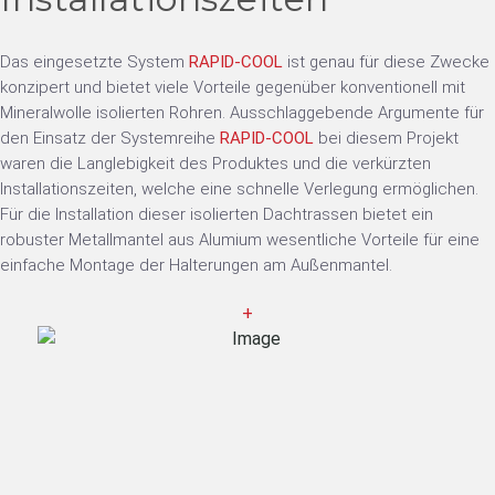
Das eingesetzte System
RAPID-COOL
ist genau für diese Zwecke
konzipert und bietet viele Vorteile gegenüber konventionell mit
Mineralwolle isolierten Rohren. Ausschlaggebende Argumente für
den Einsatz der Systemreihe
RAPID-COOL
bei diesem Projekt
waren die Langlebigkeit des Produktes und die verkürzten
Installationszeiten, welche eine schnelle Verlegung ermöglichen.
Für die Installation dieser isolierten Dachtrassen bietet ein
robuster Metallmantel aus Alumium wesentliche Vorteile für eine
einfache Montage der Halterungen am Außenmantel.
+