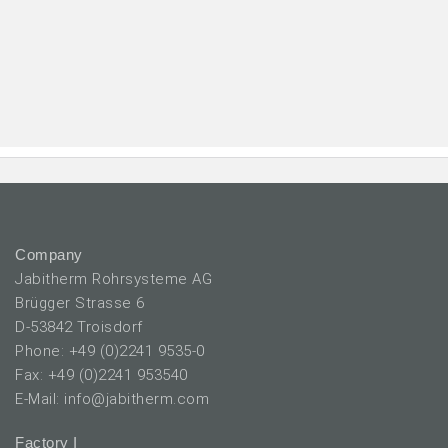
Company
Jabitherm Rohrsysteme AG
Brügger Strasse 6
D-53842 Troisdorf
Phone: +49 (0)2241 9535-0
Fax: +49 (0)2241 953540
E-Mail: info@jabitherm.com
Factory I