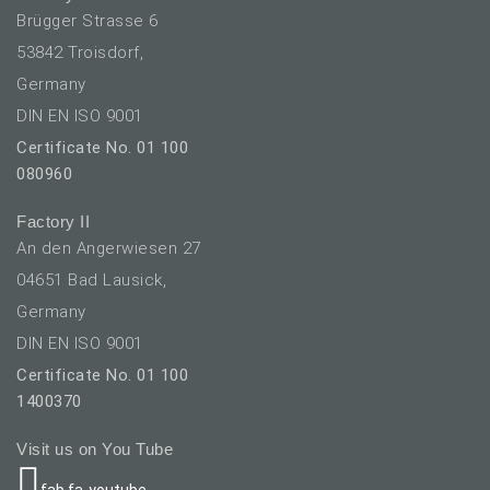
Brügger Strasse 6
53842 Troisdorf,
Germany
DIN EN ISO 9001
Certificate No. 01 100
080960
Factory II
An den Angerwiesen 27
04651 Bad Lausick,
Germany
DIN EN ISO 9001
Certificate No. 01 100
1400370
Visit us on You Tube